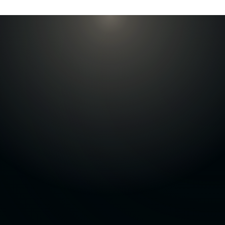
Kostenloses Erstgespräch