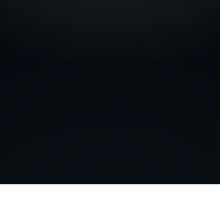
Kostenloses Erstgespräch