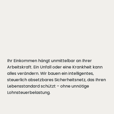
Ihr Einkommen hängt unmittelbar an Ihrer
Arbeitskraft. Ein Unfall oder eine Krankheit kann
alles verändern. Wir bauen ein intelligentes,
steuerlich absetzbares Sicherheitsnetz, das Ihren
Lebensstandard schützt – ohne unnötige
Lohnsteuerbelastung.