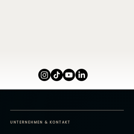
UNTERNEHMEN & KONTAKT
Startseite